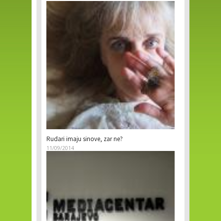
Rudari imaju sinove, zar ne?
11/09/2014