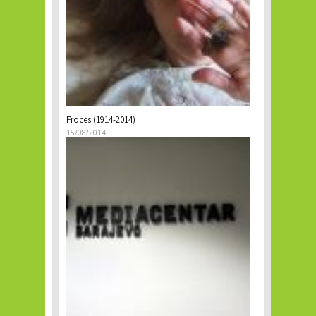
Proces (1914-2014)
15/08/2014