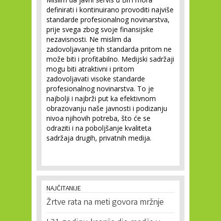
definirati i kontinuirano provoditi najviše
standarde profesionalnog novinarstva,
prije svega zbog svoje finansijske
nezavisnosti. Ne mislim da
zadovoljavanje tih standarda pritom ne
može biti i profitabilno. Medijski sadržaji
mogu biti atraktivni i pritom
zadovoljavati visoke standarde
profesionalnog novinarstva. To je
najbolji i najbrži put ka efektivnom
obrazovanju naše javnosti i podizanju
nivoa njihovih potreba, što će se
odraziti i na poboljšanje kvaliteta
sadržaja drugih, privatnih medija.
NAJČITANIJE
Žrtve rata na meti govora mržnje