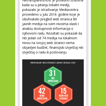
Netransparentnost je posebno izražena
kada su u pitanju lokalni mediji,
pokazalo je istraživanje Mediacentra
provedeno u julu 2016. godine koje je
obuhvatalo pregled web stranica 80
javnih medija na svim nivoima vlasti i
analizu dostupnosti informacija o
njihovom radu. Rezultati su pokazali da
niti jedan od 74 medija na lokalnom
nivou na svojoj web stranici nema
objavljen budžet, finansijski izvještaj niti
izvještaj o radu ili poslovanju.