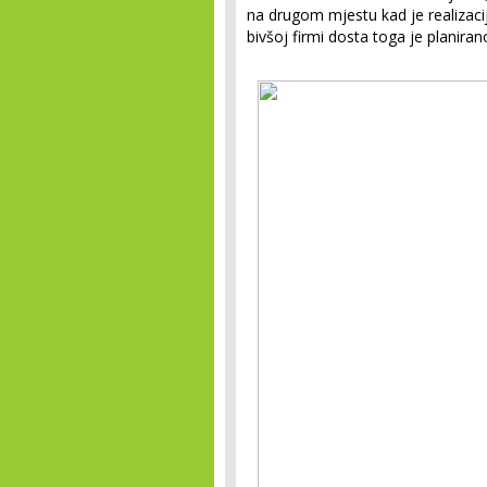
na drugom mjestu kad je realizaci
bivšoj firmi dosta toga je planiran