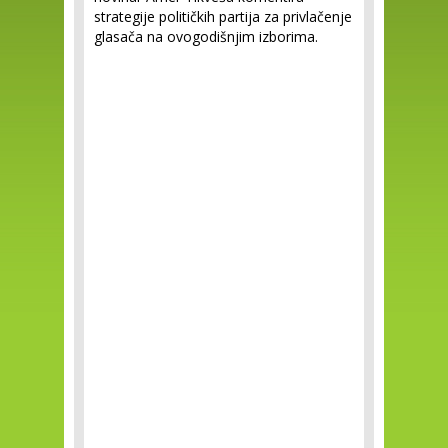
strategije političkih partija za privlačenje
glasača na ovogodišnjim izborima.