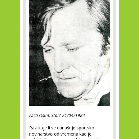
Ivica Osim, Start 21/04/1984
Razlikuje li se današnje sportsko
novinarstvo od vremena kad je