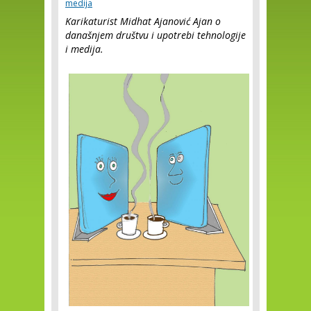
medija
Karikaturist Midhat Ajanović Ajan o
današnjem društvu i upotrebi tehnologije
i medija.