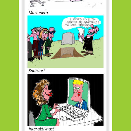
Marioneta
Sponzori
Interaktivnost