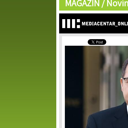
MAGAZIN /
Novin