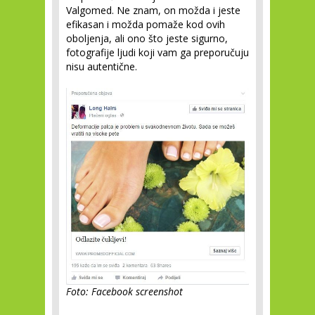
Valgomed. Ne znam, on možda i jeste
efikasan i možda pomaže kod ovih
oboljenja, ali ono što jeste sigurno,
fotografije ljudi koji vam ga preporučuju
nisu autentične.
Foto: Facebook screenshot