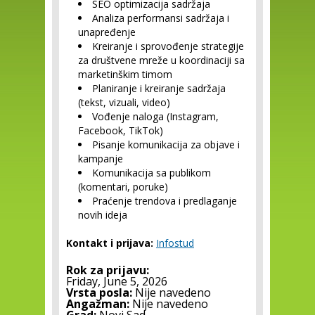
SEO optimizacija sadržaja
Analiza performansi sadržaja i
unapređenje
Kreiranje i sprovođenje strategije
za društvene mreže u koordinaciji sa
marketinškim timom
Planiranje i kreiranje sadržaja
(tekst, vizuali, video)
Vođenje naloga (Instagram,
Facebook, TikTok)
Pisanje komunikacija za objave i
kampanje
Komunikacija sa publikom
(komentari, poruke)
Praćenje trendova i predlaganje
novih ideja
Kontakt i prijava:
Infostud
Rok za prijavu:
Friday, June 5, 2026
Vrsta posla:
Nije navedeno
Angažman:
Nije navedeno