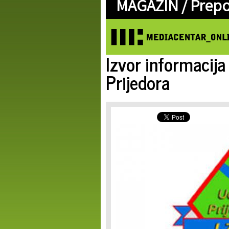
MAGAZIN /
Prep
Izvor informacija
Prijedora