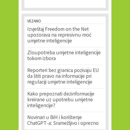
VEZANO
Izvještaj Freedom on the Net
upozorava na represivnu moć
umjetne inteligencije
Zloupotreba umjetne inteligencije
tokom izbora
Reporteri bez granica pozivaju EU
da štiti pravo na informacije pri
regulaciji umjetne inteligencije
Kako prepoznati dezinformacije
kreirane uz upotrebu umjetne
inteligencije?
Novinari u BiH i korištenje
ChatGPT-a: Sramežljivo i oprezno