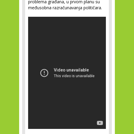
problema građana, u prvom planu su
međusobna razračunavanja političara.