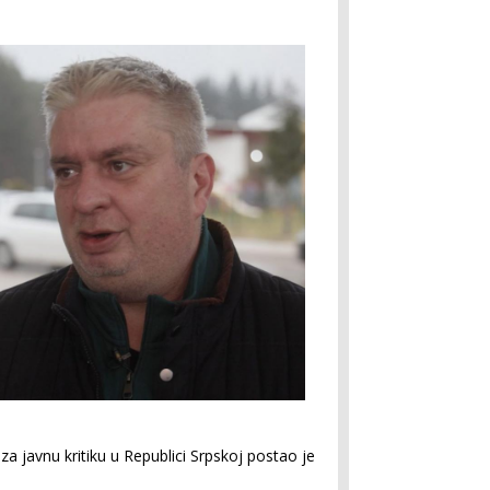
a javnu kritiku u Republici Srpskoj postao je