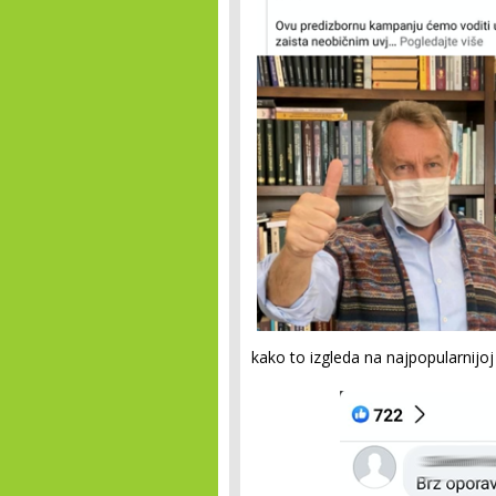
kako to izgleda na najpopularnijoj 