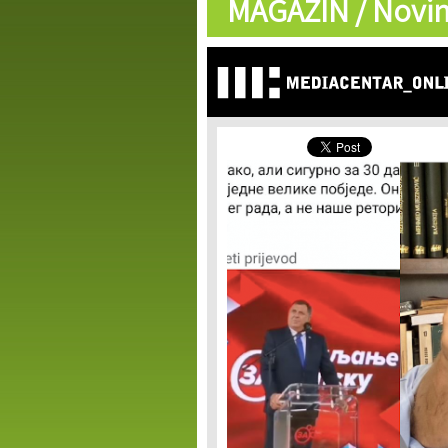
MAGAZIN /
Novin