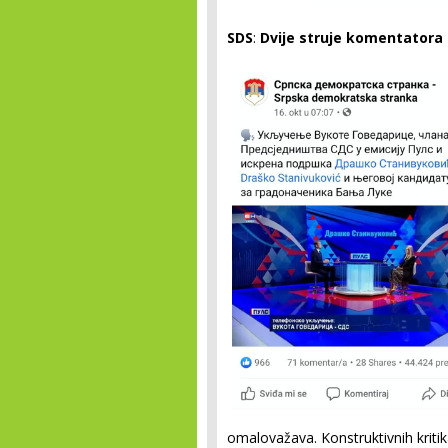
SDS
:
Dvije struje komentatora
omalovažava. Konstruktivnih kritik