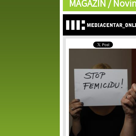
MAGAZIN /
Novin