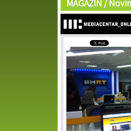
MAGAZIN /
Novin