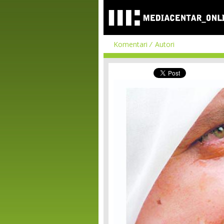
Komentari
Autori