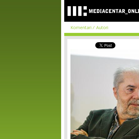
Komentari
Autori