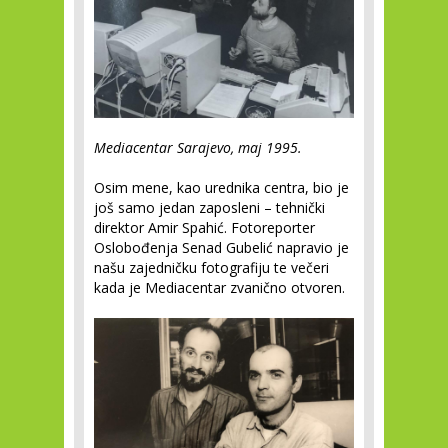
Mediacentar Sarajevo, maj 1995.
Osim mene, kao urednika centra, bio je
još samo jedan zaposleni – tehnički
direktor Amir Spahić. Fotoreporter
Oslobođenja Senad Gubelić napravio je
našu zajedničku fotografiju te večeri
kada je Mediacentar zvanično otvoren.