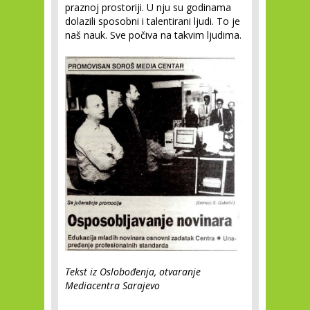
praznoj prostoriji. U nju su godinama
dolazili sposobni i talentirani ljudi. To je
naš nauk. Sve počiva na takvim ljudima.
Tekst iz Oslobođenja, otvaranje
Mediacentra Sarajevo