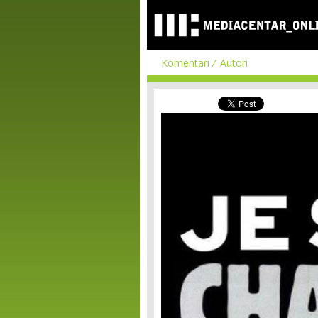
Komentari
Autori