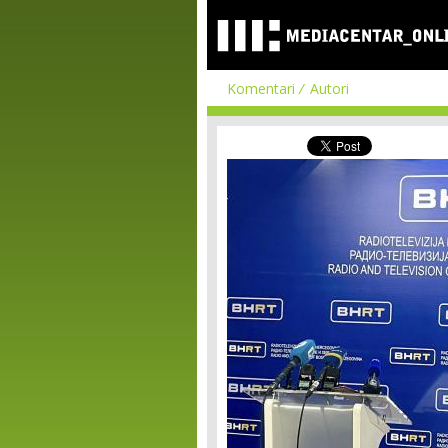
Komentari
Autori