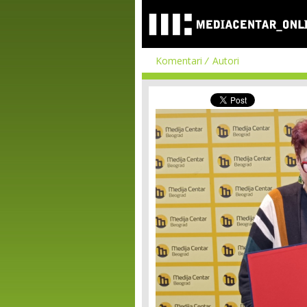
Komentari
Autori