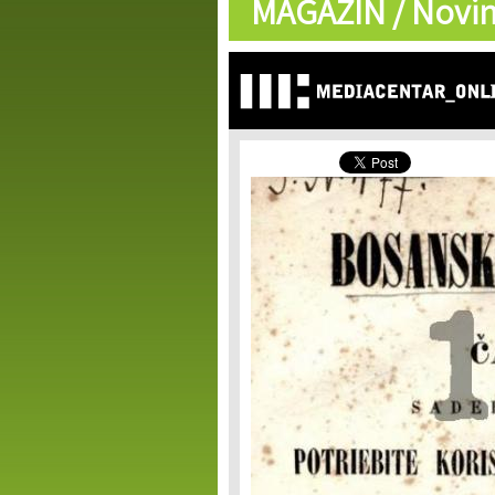
MAGAZIN /
Novin