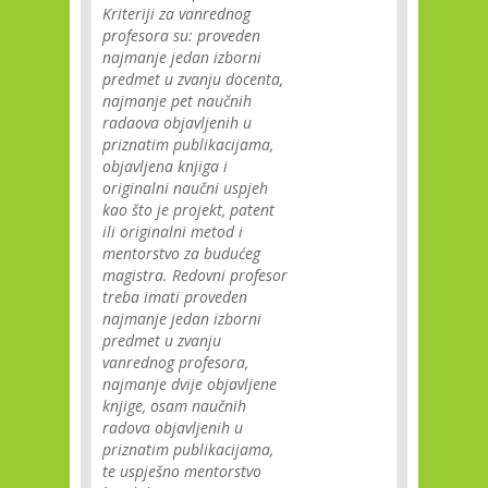
Kriteriji za vanrednog
profesora su: proveden
najmanje jedan izborni
predmet u zvanju docenta,
najmanje pet naučnih
radaova objavljenih u
priznatim publikacijama,
objavljena knjiga i
originalni naučni uspjeh
kao što je projekt, patent
ili originalni metod i
mentorstvo za budućeg
magistra. Redovni profesor
treba imati proveden
najmanje jedan izborni
predmet u zvanju
vanrednog profesora,
najmanje dvije objavljene
knjige, osam naučnih
radova objavljenih u
priznatim publikacijama,
te uspješno mentorstvo