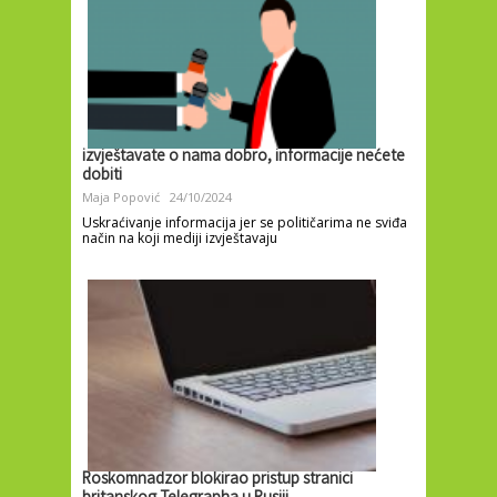
izvještavate o nama dobro, informacije nećete
dobiti
Maja Popović
24/10/2024
Uskraćivanje informacija jer se političarima ne sviđa
način na koji mediji izvještavaju
Roskomnadzor blokirao pristup stranici