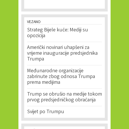
VEZANO
Strateg Bijele kuće: Mediji su
opozicija
Američki novinari uhapšeni za
vrijeme inauguracije predsjednika
Trumpa
Međunarodne organizacije
zabrinute zbog odnosa Trumpa
prema medijima
Trump se obrušio na medije tokom
prvog predsjedničkog obraćanja
Svijet po Trumpu