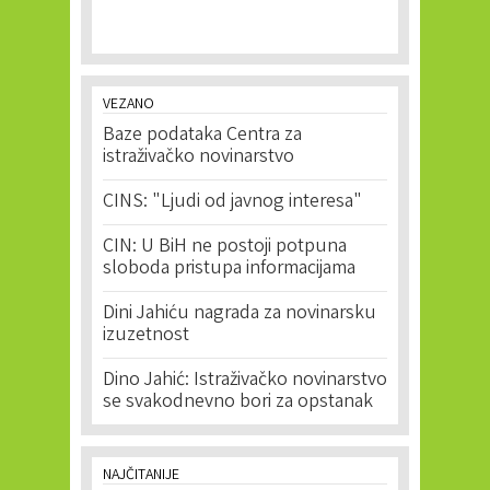
VEZANO
Baze podataka Centra za
istraživačko novinarstvo
CINS: "Ljudi od javnog interesa"
CIN: U BiH ne postoji potpuna
sloboda pristupa informacijama
Dini Jahiću nagrada za novinarsku
izuzetnost
Dino Jahić: Istraživačko novinarstvo
se svakodnevno bori za opstanak
NAJČITANIJE