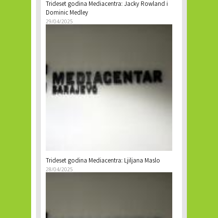
Trideset godina Mediacentra: Jacky Rowland i
Dominic Medley
29/04/2025
Trideset godina Mediacentra: Ljiljana Maslo
28/04/2025