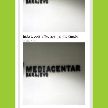
Trideset godina Mediacentra: Mike Ormsby
30/04/2025