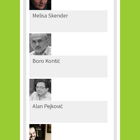
Melisa Skender
Boro Kontić
Alan Pejković