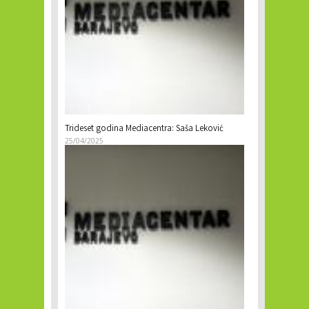
Trideset godina Mediacentra: Saša Leković
25/04/2025