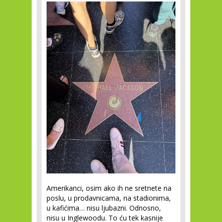
Amerikanci, osim ako ih ne sretnete na
poslu, u prodavnicama, na stadionima,
u kafićima… nisu ljubazni. Odnosno,
nisu u Inglewoodu. To ću tek kasnije