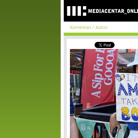
Komentari
Autori