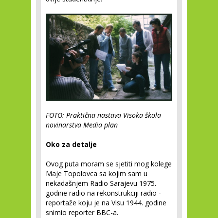
FOTO: Praktična nastava Visoka škola
novinarstva Media plan
Oko za detalje
Ovog puta moram se sjetiti mog kolege
Maje Topolovca sa kojim sam u
nekadašnjem Radio Sarajevu 1975.
godine radio na rekonstrukciji radio -
reportaže koju je na Visu 1944. godine
snimio reporter BBC-a.