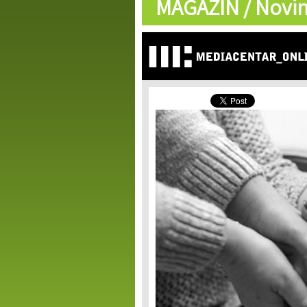
MAGAZIN /
Novin