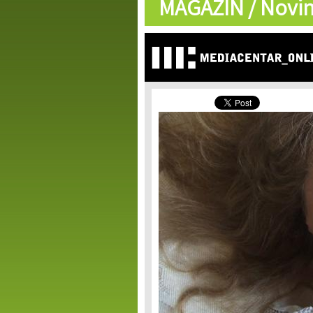
MAGAZIN /
Novin