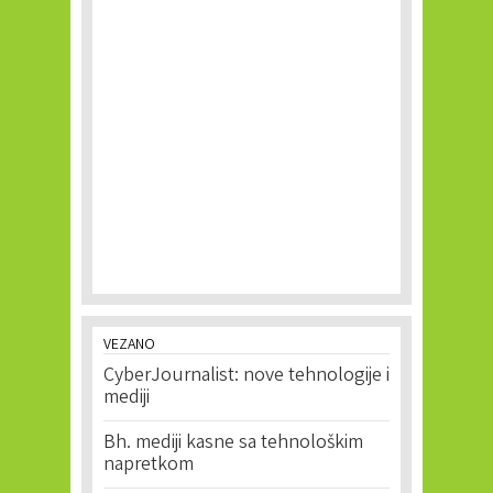
VEZANO
CyberJournalist: nove tehnologije i
mediji
Bh. mediji kasne sa tehnološkim
napretkom