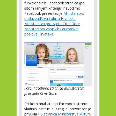
funkcionalnih Facebook stranica (po
istom ranijem kriteriju) navodimo
Facebook prezentacije
Ministarstvo
poduzetništva i obrta Hrvatske
,
Ministarstva prosvjete Crne Gore
,
Ministarstva vanjskih i europskih
poslova Hrvatske
.
Foto: Facebook stranica Ministarstva
prosvjete Crne Gore
Prilikom analiziranja Facebook stranica
vladinih institucija iz regije, pozornost je
privukla
FB stranica Ministarstva kulture