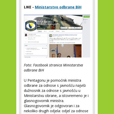
LIKE -
Ministarstvo odbrane BiH
Foto: Facebook stranica Ministarstva
odbrane BiH
U Pentagonu je pomoćnik ministra
odbrane za odnose s javnošću najviši
dužnosnik za odnose s javnošću u
Ministarstvu obrane, a istovremeno je i
glasnogovornik ministra.
Glasnogovornik je odgovoran i za
nekoliko drugih odjela: odjel za odnose