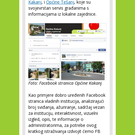
Kakanj
, i
Općine Tešanj
, koje su
svojevrstan servis građanima s
informacijama iz lokalne zajednice.
Foto: Facebook stranica Općine Kakanj
Kao primjere dobro uređenih Facebook
stranica vladinih institucija, analizirajući
broj sviđanja, ažuriranje, sadržaj vezan
za instituciju, interaktivnost, vizuelni
izgled, opis, te informacije o
administratorima, za potrebe ovog
kratkog istraživanja izdvojit ćemo FB