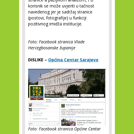
korisnik se može uvjeriti u tačnost
navedenog jer je sadržaj stranice
(postovi, fotografije) u funkciji
pozitivnog imidža institucije.
Foto: Facebook stranica Vlade
Hercegbosanske županije
DISLIKE –
Općina Centar Sarajevo
Foto: Facebook stranica Općine Centar