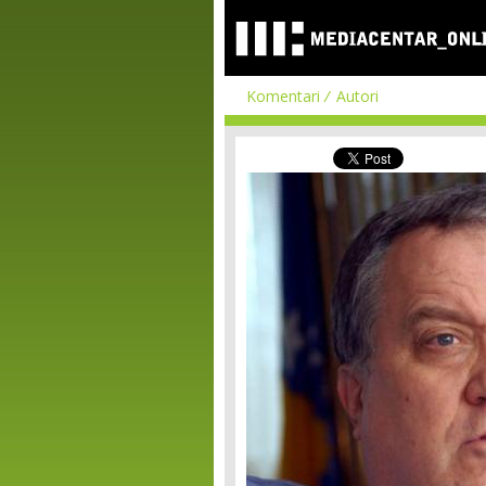
Komentari
Autori