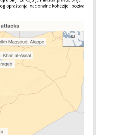
og opraštanja, nacionalne kohezije i poziva