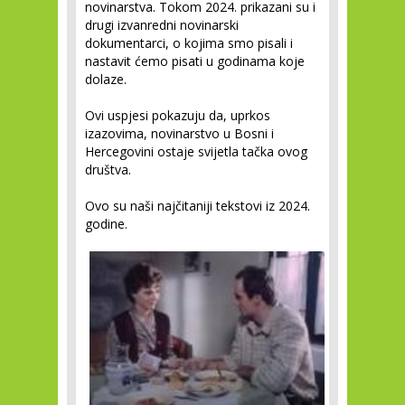
novinarstva. Tokom 2024. prikazani su i
drugi izvanredni novinarski
dokumentarci, o kojima smo pisali i
nastavit ćemo pisati u godinama koje
dolaze.
Ovi uspjesi pokazuju da, uprkos
izazovima, novinarstvo u Bosni i
Hercegovini ostaje svijetla tačka ovog
društva.
Ovo su naši najčitaniji tekstovi iz 2024.
godine.