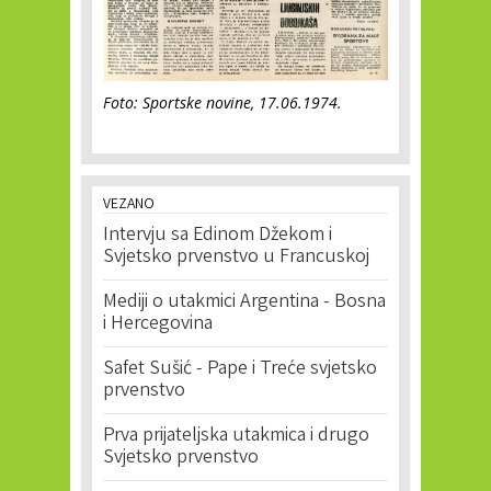
Foto: Sportske novine, 17.06.1974.
VEZANO
Intervju sa Edinom Džekom i
Svjetsko prvenstvo u Francuskoj
Mediji o utakmici Argentina - Bosna
i Hercegovina
Safet Sušić - Pape i Treće svjetsko
prvenstvo
Prva prijateljska utakmica i drugo
Svjetsko prvenstvo