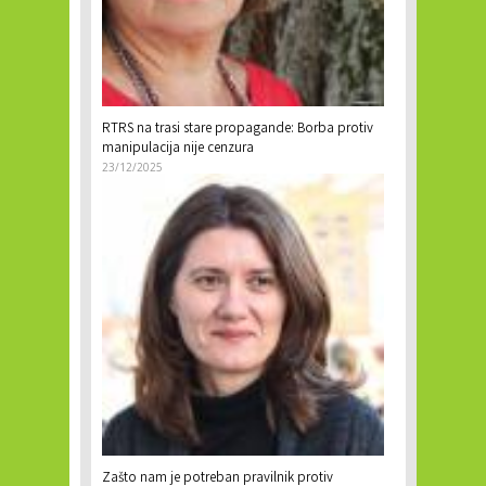
RTRS na trasi stare propagande: Borba protiv
manipulacija nije cenzura
23/12/2025
Zašto nam je potreban pravilnik protiv