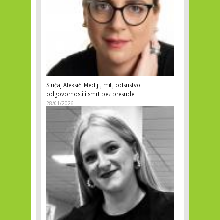
Slučaj Aleksić: Mediji, mit, odsustvo
odgovornosti i smrt bez presude
28/01/2026