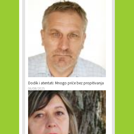
Dodik i atentati: Mnogo priče bez propitivanja
06/08/2025