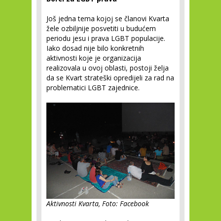
Još jedna tema kojoj se članovi Kvarta
žele ozbiljnije posvetiti u budućem
periodu jesu i prava LGBT populacije.
Iako dosad nije bilo konkretnih
aktivnosti koje je organizacija
realizovala u ovoj oblasti, postoji želja
da se Kvart strateški opredijeli za rad na
problematici LGBT zajednice.
Aktivnosti Kvarta, Foto: Facebook